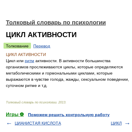
Толковый словарь по психологии
ЦИКЛ АКТИВНОСТИ
Толкование
Перевод
ЦИКЛ АКТИВНОСТИ
Цикл или
ритм
активности. В активности большинства
организмов прослеживаются циклы, которые определяются
метаболическими и гормональными циклами, которые
выражаются в чувстве голода, жажды, сексуальном поведении,
суточном ритме и т.д.
Толковый словарь по психологии
.
2013
.
Игры ⚽
Поможем решить контрольную работу
ЦИАНИСТАЯ КИСЛОТА
ЦИКЛ